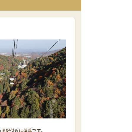
山頂駅付近は落葉です。