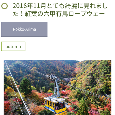
2016年11月とても綺麗に見れまし
た！紅葉の六甲有馬ロープウェー
Rokko-Arima
autumn