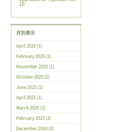
10
月別表示
April 2026 (1)
February 2026 (1)
November 2025 (1)
October 2025 (2)
June 2025 (1)
April 2025 (1)
March 2025 (1)
February 2025 (2)
December 2024 (2)