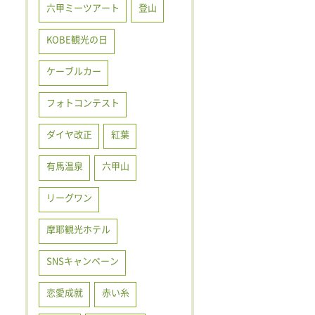
六甲ミーツアート
登山
KOBE観光の日
ケーブルカー
フォトコンテスト
ダイヤ改正
紅葉
有馬温泉
六甲山
リーグワン
摩耶観光ホテル
SNSキャンペーン
恋愛成就
赤い糸