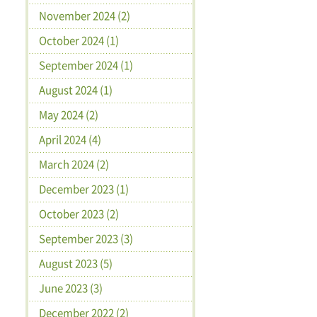
November 2024 (2)
October 2024 (1)
September 2024 (1)
August 2024 (1)
May 2024 (2)
April 2024 (4)
March 2024 (2)
December 2023 (1)
October 2023 (2)
September 2023 (3)
August 2023 (5)
June 2023 (3)
December 2022 (2)