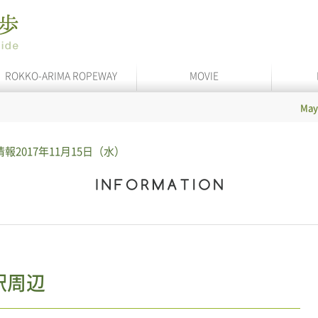
ROKKO-ARIMA ROPEWAY
MOVIE
Maya Cable
情報
2017年11月15日（水）
泉駅周辺