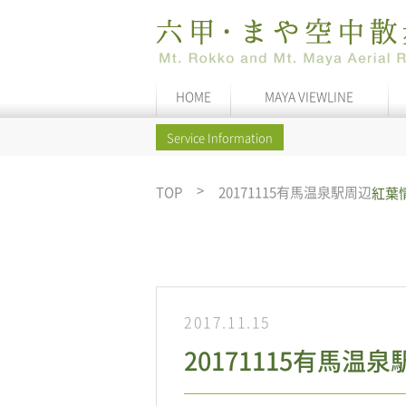
HOME
MAYA VIEWLINE
Service Information
TOP
20171115有馬温泉駅周辺
紅葉
2017.11.15
20171115有馬温