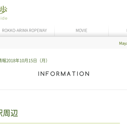
ROKKO-ARIMA ROPEWAY
MOVIE
Maya Cable
情報
2018年10月15日（月）
泉駅周辺