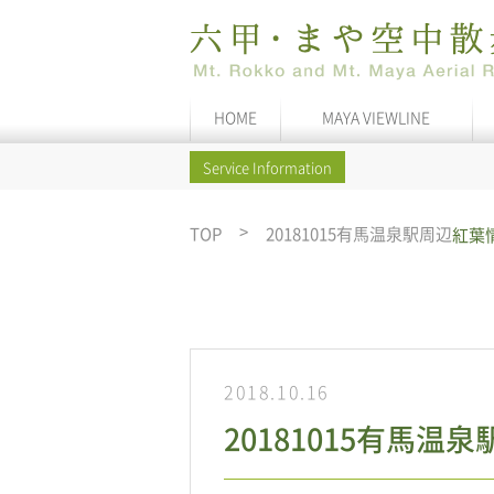
HOME
MAYA VIEWLINE
Service Information
TOP
20181015有馬温泉駅周辺
紅葉
2018.10.16
20181015有馬温