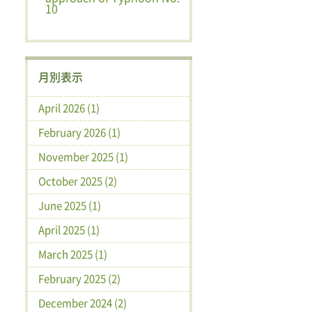
10
月別表示
April 2026 (1)
February 2026 (1)
November 2025 (1)
October 2025 (2)
June 2025 (1)
April 2025 (1)
March 2025 (1)
February 2025 (2)
December 2024 (2)