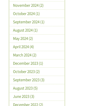
November 2024 (2)
October 2024 (1)
September 2024 (1)
August 2024 (1)
May 2024 (2)
April 2024 (4)
March 2024 (2)
December 2023 (1)
October 2023 (2)
September 2023 (3)
August 2023 (5)
June 2023 (3)
December 2022 (2)