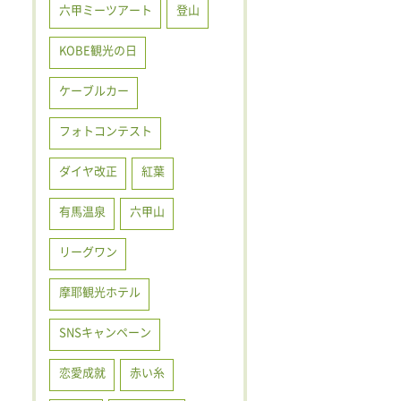
六甲ミーツアート
登山
KOBE観光の日
ケーブルカー
フォトコンテスト
ダイヤ改正
紅葉
有馬温泉
六甲山
リーグワン
摩耶観光ホテル
SNSキャンペーン
恋愛成就
赤い糸