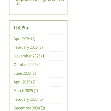
10
月別表示
April 2026 (1)
February 2026 (1)
November 2025 (1)
October 2025 (2)
June 2025 (1)
April 2025 (1)
March 2025 (1)
February 2025 (2)
December 2024 (2)