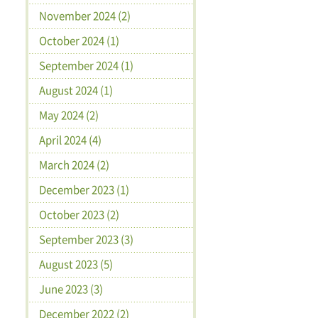
November 2024 (2)
October 2024 (1)
September 2024 (1)
August 2024 (1)
May 2024 (2)
April 2024 (4)
March 2024 (2)
December 2023 (1)
October 2023 (2)
September 2023 (3)
August 2023 (5)
June 2023 (3)
December 2022 (2)