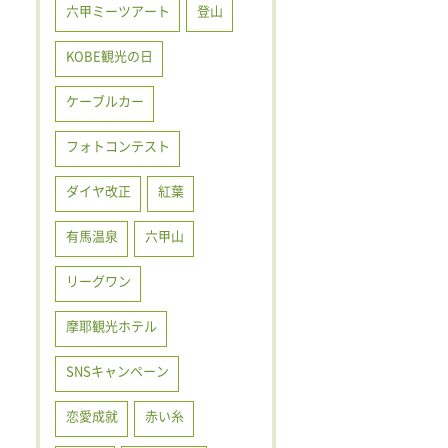
六甲ミーツアート
登山
KOBE観光の日
ケーブルカー
フォトコンテスト
ダイヤ改正
紅葉
有馬温泉
六甲山
リーグワン
摩耶観光ホテル
SNSキャンペーン
恋愛成就
赤い糸