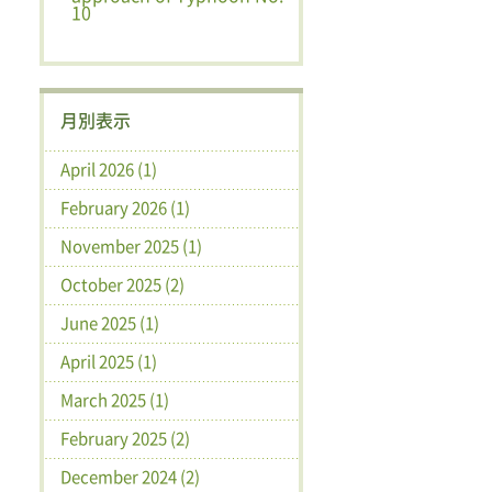
10
月別表示
April 2026 (1)
February 2026 (1)
November 2025 (1)
October 2025 (2)
June 2025 (1)
April 2025 (1)
March 2025 (1)
February 2025 (2)
December 2024 (2)