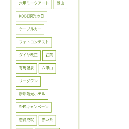
六甲ミーツアート
登山
KOBE観光の日
ケーブルカー
フォトコンテスト
ダイヤ改正
紅葉
有馬温泉
六甲山
リーグワン
摩耶観光ホテル
SNSキャンペーン
恋愛成就
赤い糸