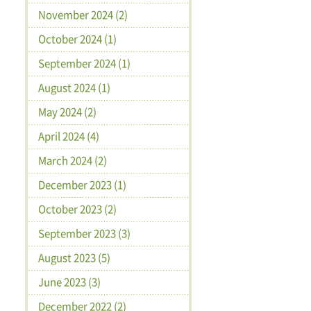
November 2024 (2)
October 2024 (1)
September 2024 (1)
August 2024 (1)
May 2024 (2)
April 2024 (4)
March 2024 (2)
December 2023 (1)
October 2023 (2)
September 2023 (3)
August 2023 (5)
June 2023 (3)
December 2022 (2)