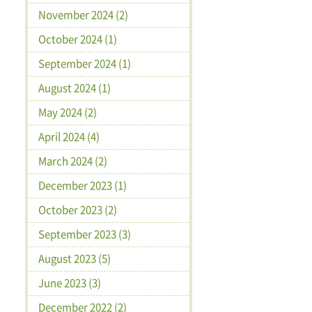
November 2024 (2)
October 2024 (1)
September 2024 (1)
August 2024 (1)
May 2024 (2)
April 2024 (4)
March 2024 (2)
December 2023 (1)
October 2023 (2)
September 2023 (3)
August 2023 (5)
June 2023 (3)
December 2022 (2)