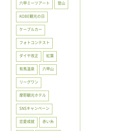
六甲ミーツアート
登山
KOBE観光の日
ケーブルカー
フォトコンテスト
ダイヤ改正
紅葉
有馬温泉
六甲山
リーグワン
摩耶観光ホテル
SNSキャンペーン
恋愛成就
赤い糸