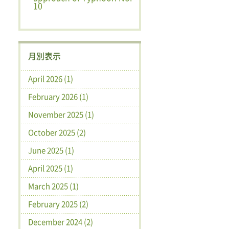
10
月別表示
April 2026 (1)
February 2026 (1)
November 2025 (1)
October 2025 (2)
June 2025 (1)
April 2025 (1)
March 2025 (1)
February 2025 (2)
December 2024 (2)