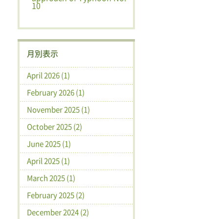
10
月別表示
April 2026 (1)
February 2026 (1)
November 2025 (1)
October 2025 (2)
June 2025 (1)
April 2025 (1)
March 2025 (1)
February 2025 (2)
December 2024 (2)