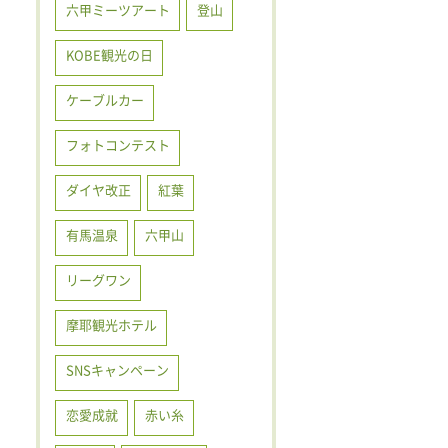
六甲ミーツアート
登山
KOBE観光の日
ケーブルカー
フォトコンテスト
ダイヤ改正
紅葉
有馬温泉
六甲山
リーグワン
摩耶観光ホテル
SNSキャンペーン
恋愛成就
赤い糸