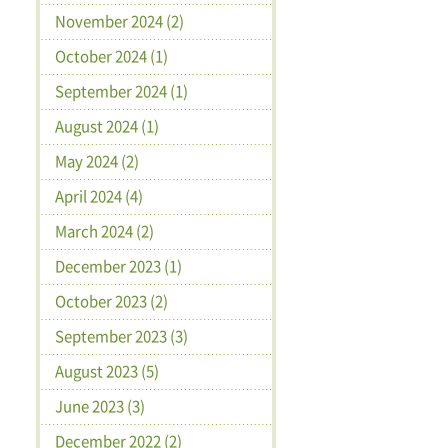
November 2024 (2)
October 2024 (1)
September 2024 (1)
August 2024 (1)
May 2024 (2)
April 2024 (4)
March 2024 (2)
December 2023 (1)
October 2023 (2)
September 2023 (3)
August 2023 (5)
June 2023 (3)
December 2022 (2)