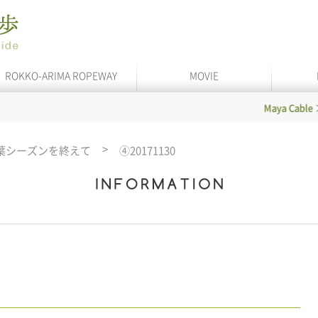
ROKKO-ARIMA ROPEWAY
MOVIE
Maya Cable
In se
葉シーズンを終えて
④20171130