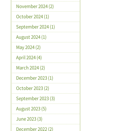
November 2024 (2)
October 2024 (1)
September 2024 (1)
August 2024 (1)
May 2024 (2)
April 2024 (4)
March 2024 (2)
December 2023 (1)
October 2023 (2)
September 2023 (3)
August 2023 (5)
June 2023 (3)
December 2022 (2)