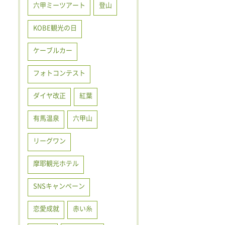
六甲ミーツアート
登山
KOBE観光の日
ケーブルカー
フォトコンテスト
ダイヤ改正
紅葉
有馬温泉
六甲山
リーグワン
摩耶観光ホテル
SNSキャンペーン
恋愛成就
赤い糸