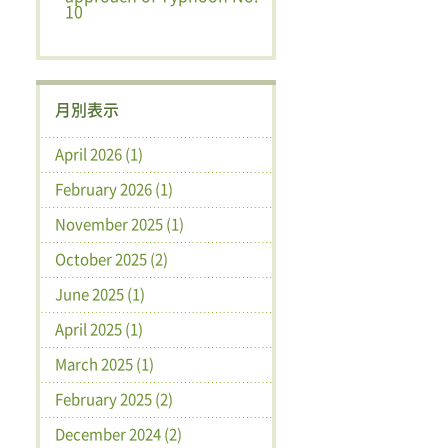
10
月別表示
April 2026 (1)
February 2026 (1)
November 2025 (1)
October 2025 (2)
June 2025 (1)
April 2025 (1)
March 2025 (1)
February 2025 (2)
December 2024 (2)