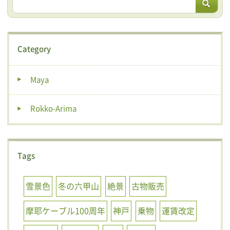
Category
Maya
Rokko-Arima
Tags
雪景色
冬の六甲山
絶景
古物販売
摩耶ケーブル100周年
神戸
乗物
運賃改定