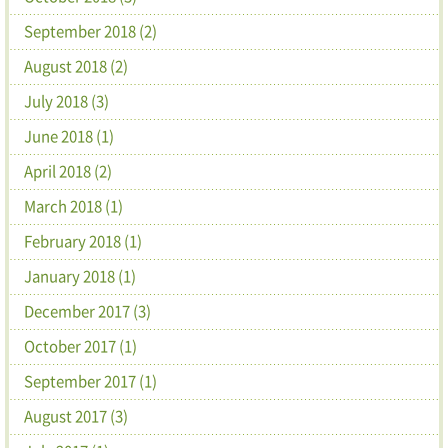
September 2018 (2)
August 2018 (2)
July 2018 (3)
June 2018 (1)
April 2018 (2)
March 2018 (1)
February 2018 (1)
January 2018 (1)
December 2017 (3)
October 2017 (1)
September 2017 (1)
August 2017 (3)