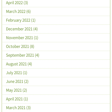
April 2022 (3)
March 2022 (6)
February 2022 (1)
December 2021 (4)
November 2021 (1)
October 2021 (8)
September 2021 (4)
August 2021 (4)
July 2021 (1)
June 2021 (2)
May 2021 (2)
April 2021 (1)
March 2021 (3)