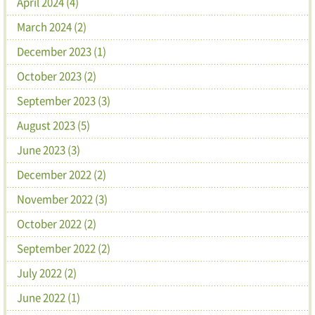
April 2024 (4)
March 2024 (2)
December 2023 (1)
October 2023 (2)
September 2023 (3)
August 2023 (5)
June 2023 (3)
December 2022 (2)
November 2022 (3)
October 2022 (2)
September 2022 (2)
July 2022 (2)
June 2022 (1)