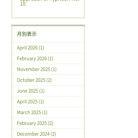
10
月別表示
April 2026 (1)
February 2026 (1)
November 2025 (1)
October 2025 (2)
June 2025 (1)
April 2025 (1)
March 2025 (1)
February 2025 (2)
December 2024 (2)