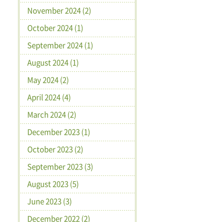
November 2024 (2)
October 2024 (1)
September 2024 (1)
August 2024 (1)
May 2024 (2)
April 2024 (4)
March 2024 (2)
December 2023 (1)
October 2023 (2)
September 2023 (3)
August 2023 (5)
June 2023 (3)
December 2022 (2)