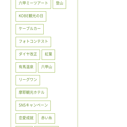
六甲ミーツアート
登山
KOBE観光の日
ケーブルカー
フォトコンテスト
ダイヤ改正
紅葉
有馬温泉
六甲山
リーグワン
摩耶観光ホテル
SNSキャンペーン
恋愛成就
赤い糸