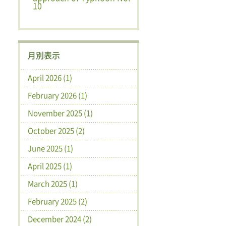
10
月別表示
April 2026 (1)
February 2026 (1)
November 2025 (1)
October 2025 (2)
June 2025 (1)
April 2025 (1)
March 2025 (1)
February 2025 (2)
December 2024 (2)