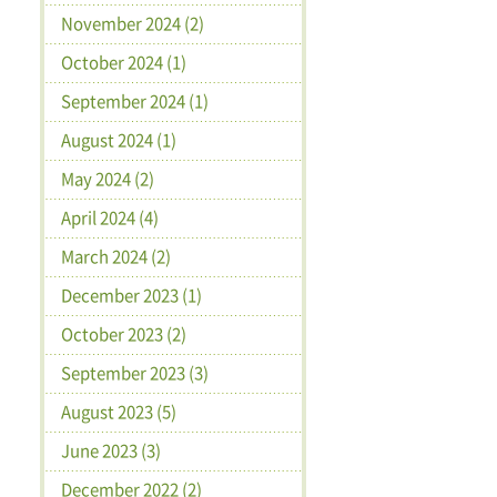
November 2024 (2)
October 2024 (1)
September 2024 (1)
August 2024 (1)
May 2024 (2)
April 2024 (4)
March 2024 (2)
December 2023 (1)
October 2023 (2)
September 2023 (3)
August 2023 (5)
June 2023 (3)
December 2022 (2)