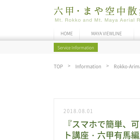
HOME
MAYA VIEWLINE
Service Information
TOP
Information
Rokko-Arim
2018.08.01
『スマホで簡単、可
ト講座・六甲有馬編