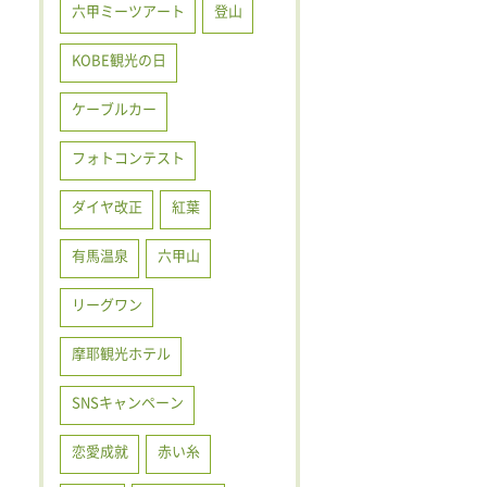
六甲ミーツアート
登山
KOBE観光の日
ケーブルカー
フォトコンテスト
ダイヤ改正
紅葉
有馬温泉
六甲山
リーグワン
摩耶観光ホテル
SNSキャンペーン
恋愛成就
赤い糸