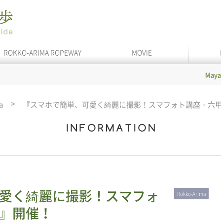
ROKKO-ARIMA ROPEWAY
MOVIE
Maya Cable
a
『スマホで簡単、可愛く綺麗に撮影！スマフォト講座・六
愛く綺麗に撮影！スマフォ
Rokko-Arima
』開催！