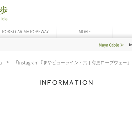
ROKKO-ARIMA ROPEWAY
MOVIE
Maya Cable
In service
a
「Instagram『まやビューライン・六甲有馬ロープウェー』