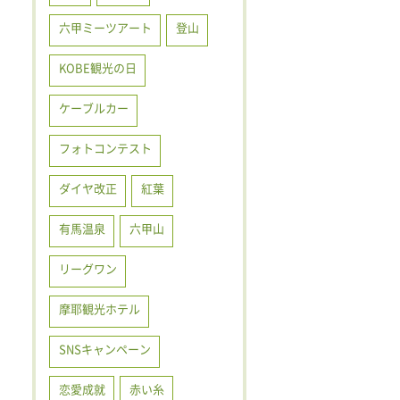
六甲ミーツアート
登山
KOBE観光の日
ケーブルカー
フォトコンテスト
ダイヤ改正
紅葉
有馬温泉
六甲山
リーグワン
摩耶観光ホテル
SNSキャンペーン
恋愛成就
赤い糸