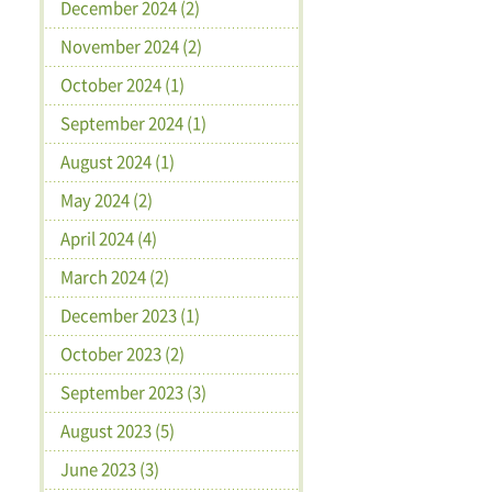
December 2024 (2)
November 2024 (2)
October 2024 (1)
September 2024 (1)
August 2024 (1)
May 2024 (2)
April 2024 (4)
March 2024 (2)
December 2023 (1)
October 2023 (2)
September 2023 (3)
August 2023 (5)
June 2023 (3)