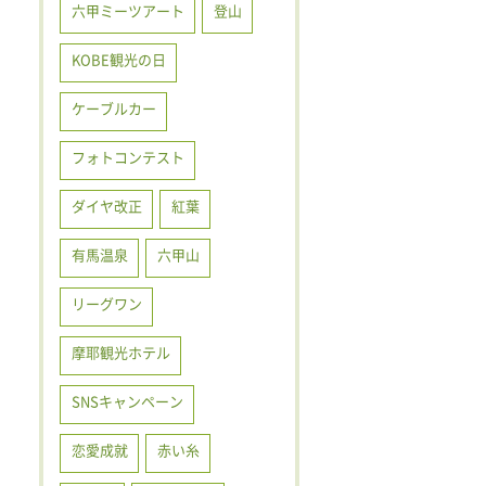
六甲ミーツアート
登山
KOBE観光の日
ケーブルカー
フォトコンテスト
ダイヤ改正
紅葉
有馬温泉
六甲山
リーグワン
摩耶観光ホテル
SNSキャンペーン
恋愛成就
赤い糸