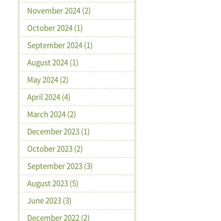
November 2024 (2)
October 2024 (1)
September 2024 (1)
August 2024 (1)
May 2024 (2)
April 2024 (4)
March 2024 (2)
December 2023 (1)
October 2023 (2)
September 2023 (3)
August 2023 (5)
June 2023 (3)
December 2022 (2)