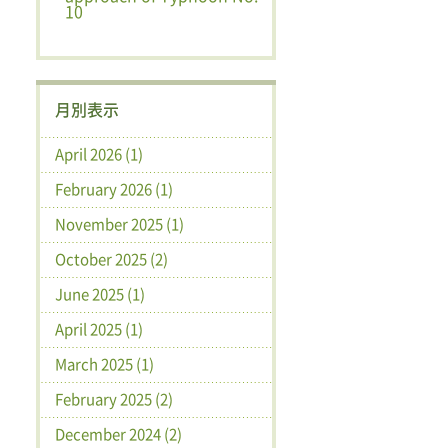
10
月別表示
April 2026 (1)
February 2026 (1)
November 2025 (1)
October 2025 (2)
June 2025 (1)
April 2025 (1)
March 2025 (1)
February 2025 (2)
December 2024 (2)