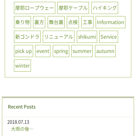
摩耶ロープウェー
摩耶ケーブル
ハイキング
乗り物
裏方
舞台裏
点検
工事
Information
新ゴンドラ
リニューアル
shikumi
Service
pick up
event
spring
summer
autumn
winter
Recent Posts
2018.07.13
大雨の後…