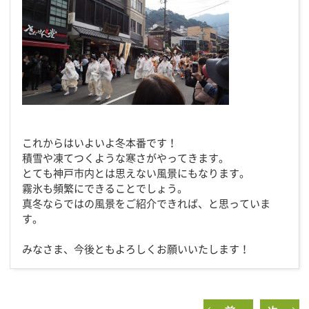
これからはいよいよ冬本番です！
積雪や凍てつくような寒さがやってきます。
とても神戸市内とは思えない風景にもなります。
霧氷も頻繁にできることでしょう。
真冬ならではの風景をご紹介できれば、と思っていま
す。
みなさま、今後ともよろしくお願いいたします！