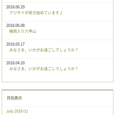
2018.06.29
アジサイが咲き始めています♪
2018.06.08
梅雨入り六甲山
2018.05.17
みなさま、いかがお過ごしでしょうか？
2018.04.20
みなさま、いかがお過ごしでしょうか？
月別表示
July 2018 (1)