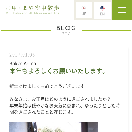
ブログ
2017.01.06
Rokko-Arima
本年もよろしくお願いいたします。
新年あけましておめでとうございます。
みなさま、お正月はどのように過ごされましたか？
年末年始は穏やかなお天気に恵まれ、ゆったりとした時
間を過ごされたことと存じます。