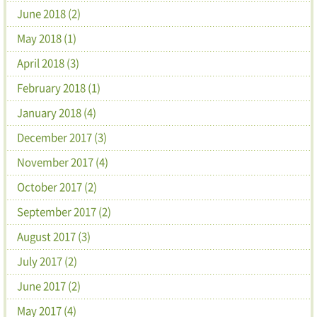
June 2018 (2)
May 2018 (1)
April 2018 (3)
February 2018 (1)
January 2018 (4)
December 2017 (3)
November 2017 (4)
October 2017 (2)
September 2017 (2)
August 2017 (3)
July 2017 (2)
June 2017 (2)
May 2017 (4)