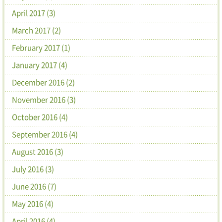
April 2017 (3)
March 2017 (2)
February 2017 (1)
January 2017 (4)
December 2016 (2)
November 2016 (3)
October 2016 (4)
September 2016 (4)
August 2016 (3)
July 2016 (3)
June 2016 (7)
May 2016 (4)
April 2016 (4)