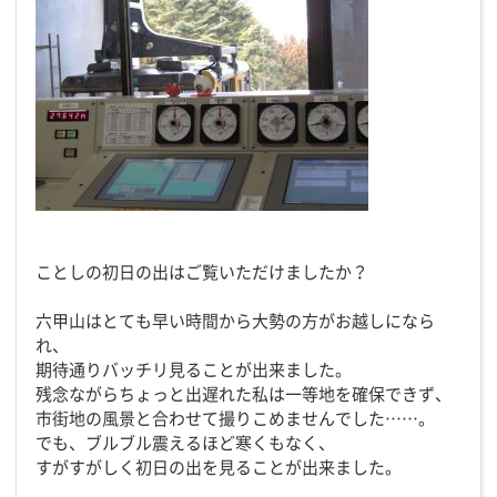
ことしの初日の出はご覧いただけましたか？
六甲山はとても早い時間から大勢の方がお越しになら
れ、
期待通りバッチリ見ることが出来ました。
残念ながらちょっと出遅れた私は一等地を確保できず、
市街地の風景と合わせて撮りこめませんでした……。
でも、ブルブル震えるほど寒くもなく、
すがすがしく初日の出を見ることが出来ました。