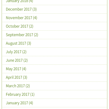
January 2018 (4)
December 2017 (3)
November 2017 (4)
October 2017 (2)
September 2017 (2)
August 2017 (3)
July 2017 (2)
June 2017 (2)
May 2017 (4)
April 2017 (3)
March 2017 (2)
February 2017 (1)
January 2017 (4)