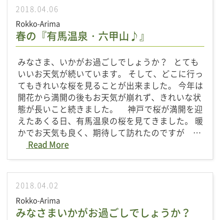
2018.04.06
Rokko-Arima
春の『有馬温泉・六甲山♪』
みなさま、いかがお過ごしでしょうか？ とても
いいお天気が続いています。 そして、どこに行っ
てもきれいな桜を見ることが出来ました。 今年は
開花から満開の後もお天気が崩れず、きれいな状
態が長いこと続きました。 神戸で桜が満開を迎
えたあくる日、有馬温泉の桜を見てきました。 暖
かでお天気も良く、期待して訪れたのですが …
Read More
2018.04.02
Rokko-Arima
みなさまいかがお過ごしでしょうか？