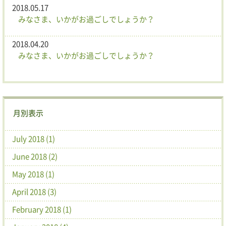
2018.05.17
みなさま、いかがお過ごしでしょうか？
2018.04.20
みなさま、いかがお過ごしでしょうか？
月別表示
July 2018 (1)
June 2018 (2)
May 2018 (1)
April 2018 (3)
February 2018 (1)