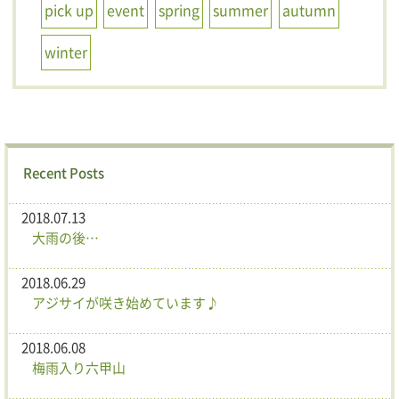
pick up
event
spring
summer
autumn
winter
Recent Posts
2018.07.13
大雨の後…
2018.06.29
アジサイが咲き始めています♪
2018.06.08
梅雨入り六甲山