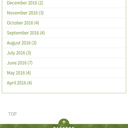
December 2016 (2)
November 2016 (3)
October 2016 (4)
September 2016 (4)
August 2016 (3)
July 2016 (3)
June 2016 (7)
May 2016 (4)
April 2016 (4)
TOP