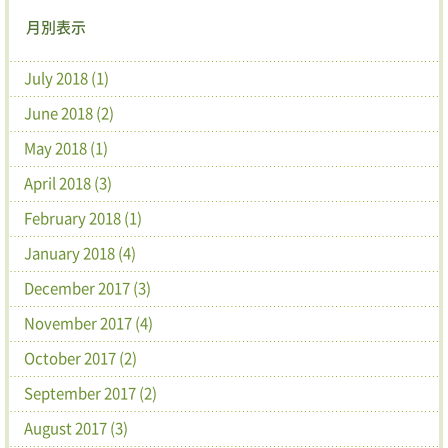
月別表示
July 2018 (1)
June 2018 (2)
May 2018 (1)
April 2018 (3)
February 2018 (1)
January 2018 (4)
December 2017 (3)
November 2017 (4)
October 2017 (2)
September 2017 (2)
August 2017 (3)