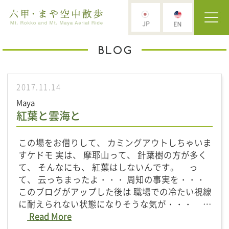
2017.11.14
Maya
紅葉と雲海と
この場をお借りして、 カミングアウトしちゃいま
すケドモ 実は、 摩耶山って、 針葉樹の方が多く
て、 そんなにも、 紅葉はしないんです。 っ
て、 云っちまったよ・・・ 周知の事実を・・・
このブログがアップした後は 職場での冷たい視線
に耐えられない状態になりそうな気が・・・ …
Read More