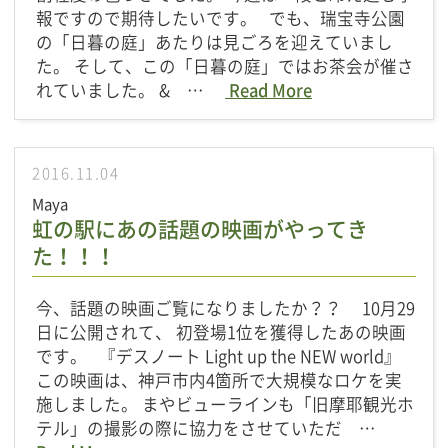
報ですので期待したいです。 でも、瑞宝寺公園
の「日暮の庭」あたりは見ごろを迎えていまし
た。 そして、この「日暮の庭」ではお茶会が催さ
れていました。 & …
Read More
2016.11.04
Maya
虹の駅にあの話題の映画がやってき
た！！！
今、話題の映画ご覧になりましたか？？ 10月29
日に公開されて、 初登場1位を獲得したあの映画
です。 『デスノート Light up the NEW world』
この映画は、神戸市内4箇所で大規模なロケを実
施しました。 まやビューラインも「旧摩耶観光ホ
テル」の撮影の際に協力をさせていただ …