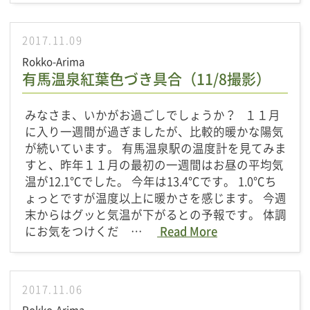
2017.11.09
Rokko-Arima
有馬温泉紅葉色づき具合（11/8撮影）
みなさま、いかがお過ごしでしょうか？ １１月
に入り一週間が過ぎましたが、比較的暖かな陽気
が続いています。 有馬温泉駅の温度計を見てみま
すと、昨年１１月の最初の一週間はお昼の平均気
温が12.1℃でした。 今年は13.4℃です。 1.0℃ち
ょっとですが温度以上に暖かさを感じます。 今週
末からはグッと気温が下がるとの予報です。 体調
にお気をつけくだ …
Read More
2017.11.06