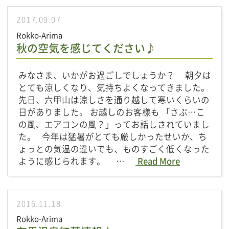
2017.09.07
Rokko-Arima
秋の空気を感じてください♪
みなさま、いかがお過ごしでしょうか？ 朝夕は
とても涼しくなり、気持ちよくなってきました。
先日、六甲山は涼しさを通り越して寒いくらいの
日がありました。 お越しのお客様も 「さぶ…こ
の風、エアコンの風？」ってお話しされていまし
た。 今年は猛暑がとても厳しかったせいか、ち
ょっとの気温の違いでも、ものすごく低くなった
ように感じられます。 …
Read More
2016.11.18
Rokko-Arima