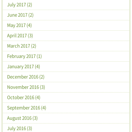
July 2017 (2)
June 2017 (2)
May 2017 (4)
April 2017 (3)
March 2017 (2)
February 2017 (1)
January 2017 (4)
December 2016 (2)
November 2016 (3)
October 2016 (4)
September 2016 (4)
August 2016 (3)
July 2016 (3)