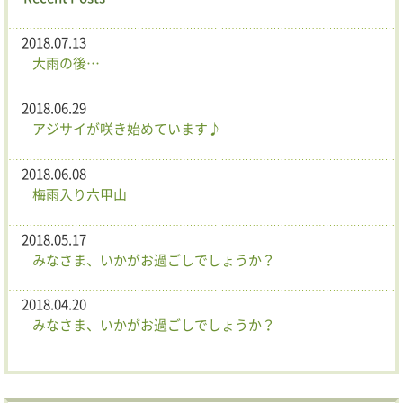
2018.07.13
大雨の後…
2018.06.29
アジサイが咲き始めています♪
2018.06.08
梅雨入り六甲山
2018.05.17
みなさま、いかがお過ごしでしょうか？
2018.04.20
みなさま、いかがお過ごしでしょうか？