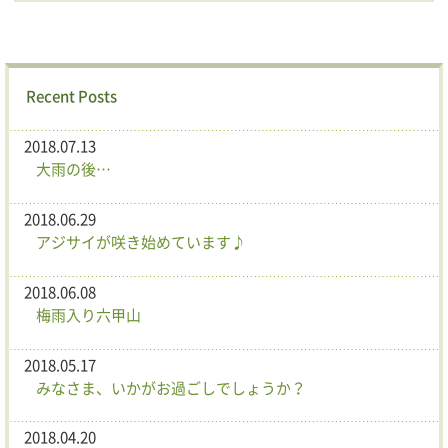
Recent Posts
2018.07.13
大雨の後…
2018.06.29
アジサイが咲き始めています♪
2018.06.08
梅雨入り六甲山
2018.05.17
みなさま、いかがお過ごしでしょうか？
2018.04.20