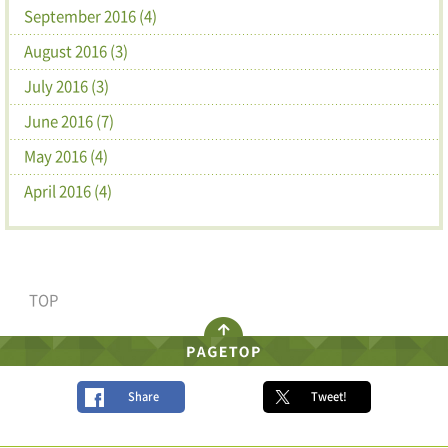
September 2016 (4)
August 2016 (3)
July 2016 (3)
June 2016 (7)
May 2016 (4)
April 2016 (4)
TOP
Share
Tweet!