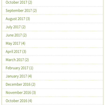
October 2017 (2)
September 2017 (2)
August 2017 (3)
July 2017 (2)
June 2017 (2)
May 2017 (4)
April 2017 (3)
March 2017 (2)
February 2017 (1)
January 2017 (4)
December 2016 (2)
November 2016 (3)
October 2016 (4)