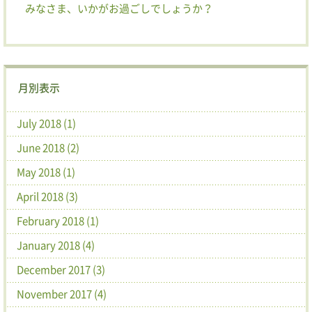
みなさま、いかがお過ごしでしょうか？
月別表示
July 2018 (1)
June 2018 (2)
May 2018 (1)
April 2018 (3)
February 2018 (1)
January 2018 (4)
December 2017 (3)
November 2017 (4)