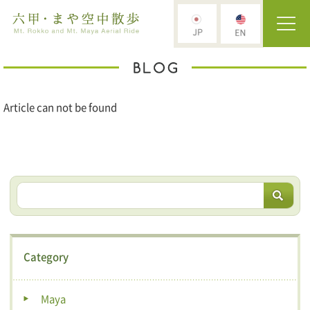
Article can not be found
Category
Maya