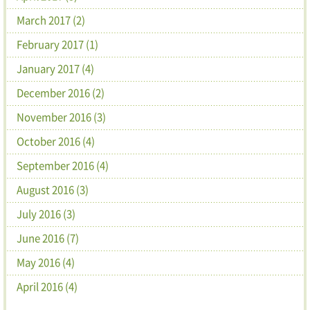
March 2017 (2)
February 2017 (1)
January 2017 (4)
December 2016 (2)
November 2016 (3)
October 2016 (4)
September 2016 (4)
August 2016 (3)
July 2016 (3)
June 2016 (7)
May 2016 (4)
April 2016 (4)