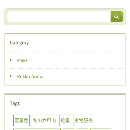
Category
Maya
Rokko-Arima
Tags
雪景色
冬の六甲山
絶景
古物販売