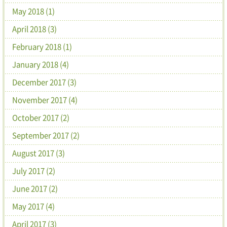
May 2018 (1)
April 2018 (3)
February 2018 (1)
January 2018 (4)
December 2017 (3)
November 2017 (4)
October 2017 (2)
September 2017 (2)
August 2017 (3)
July 2017 (2)
June 2017 (2)
May 2017 (4)
April 2017 (3)