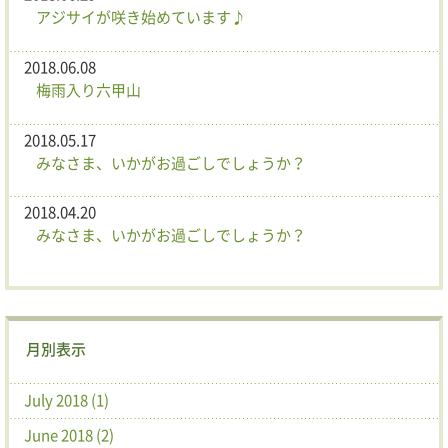
アジサイが咲き始めています♪
2018.06.08
梅雨入り六甲山
2018.05.17
みなさま、いかがお過ごしでしょうか？
2018.04.20
みなさま、いかがお過ごしでしょうか？
月別表示
July 2018 (1)
June 2018 (2)