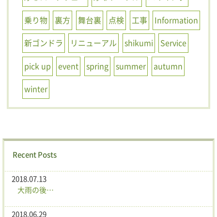
乗り物
裏方
舞台裏
点検
工事
Information
新ゴンドラ
リニューアル
shikumi
Service
pick up
event
spring
summer
autumn
winter
Recent Posts
2018.07.13
大雨の後…
2018.06.29